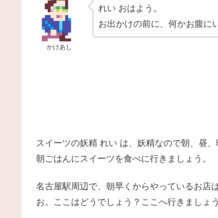
れい おはよう。
お出かけの前に、何かお腹に
かけあし
スイーツの妖精 れい は、妖精なので朝、昼
朝ごはんにスイーツを食べに行きましょう。
名古屋駅周辺で、朝早くからやっているお店
お。ここはどうでしょう？ここへ行きましょ