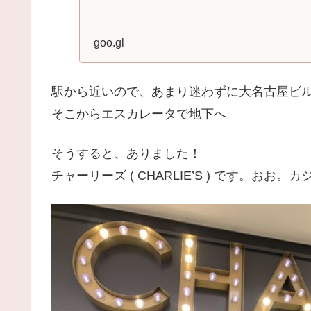
goo.gl
駅から近いので、あまり迷わずに大名古屋ビ
そこからエスカレータで地下へ。
そうすると、ありました！
チャーリーズ ( CHARLIE’S ) です。お