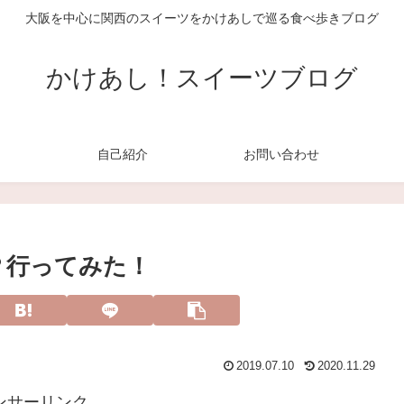
大阪を中心に関西のスイーツをかけあしで巡る食べ歩きブログ
かけあし！スイーツブログ
自己紹介
お問い合わせ
？行ってみた！
2019.07.10
2020.11.29
ンサーリンク