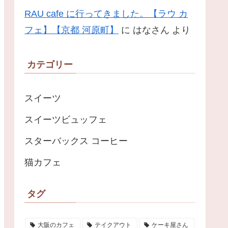
RAU cafe に行ってきました。【ラウ カ
フェ】【京都 河原町】
に
はなさん
より
カテゴリー
スイーツ
スイーツビュッフェ
スターバックス コーヒー
猫カフェ
タグ
大阪のカフェ
テイクアウト
ケーキ屋さん