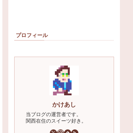
プロフィール
かけあし
当ブログの運営者です。
関西在住のスイーツ好き。