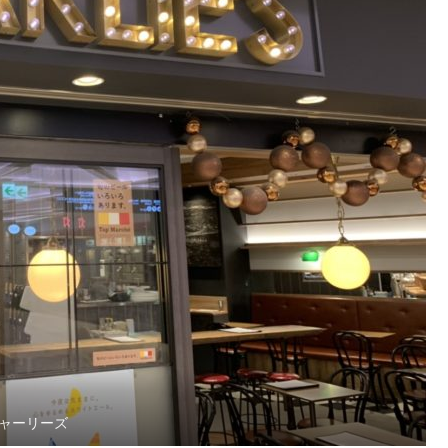
ャーリーズ