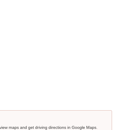
 view maps and get driving directions in Google Maps.