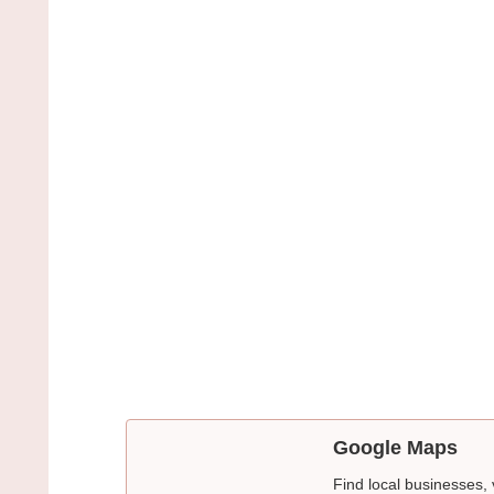
Google Maps
Find local businesses,