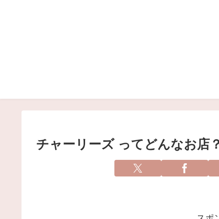
チャーリーズ ってどんなお店
スポ