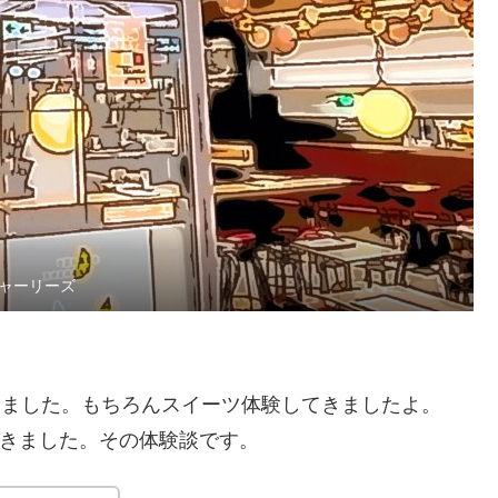
ャーリーズ
てきました。もちろんスイーツ体験してきましたよ。
行ってきました。その体験談です。