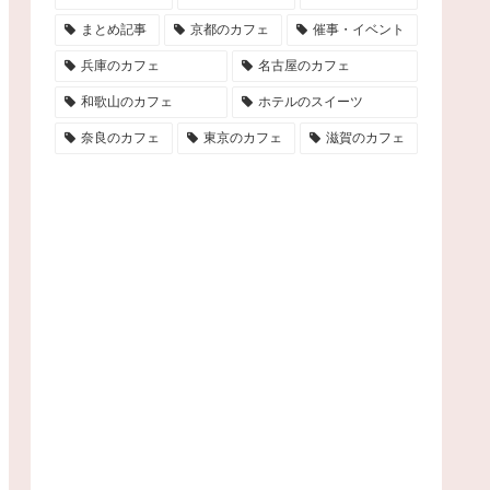
まとめ記事
京都のカフェ
催事・イベント
兵庫のカフェ
名古屋のカフェ
和歌山のカフェ
ホテルのスイーツ
奈良のカフェ
東京のカフェ
滋賀のカフェ