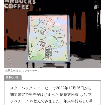
抹茶玄米茶 もち フラペチーノ
スターバックス コーヒーで2022年12月26日から
期間限定で発売がはじまった 抹茶玄米茶 もち フ
ラペチーノ を飲んでみました。年末年始らしい和