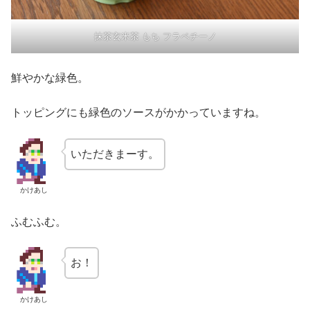
抹茶玄米茶 もち フラペチーノ
鮮やかな緑色。
トッピングにも緑色のソースがかかっていますね。
いただきまーす。
かけあし
ふむふむ。
お！
かけあし