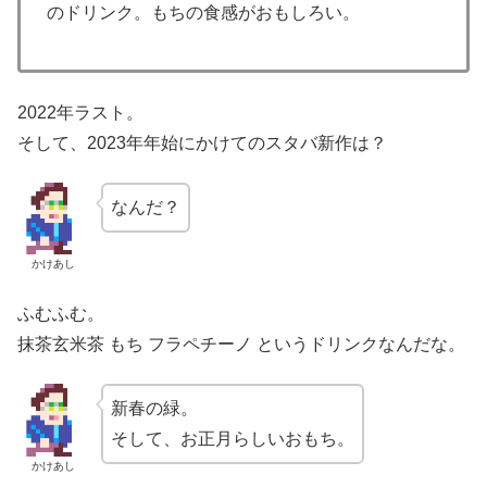
のドリンク。もちの食感がおもしろい。
2022年ラスト。
そして、2023年年始にかけてのスタバ新作は？
なんだ？
かけあし
ふむふむ。
抹茶玄米茶 もち フラペチーノ というドリンクなんだな。
新春の緑。
そして、お正月らしいおもち。
かけあし