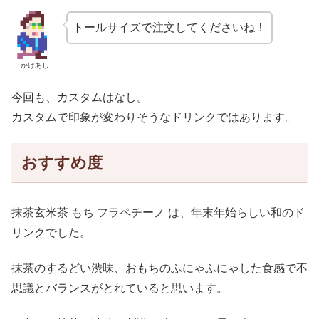
トールサイズで注文してくださいね！
かけあし
今回も、カスタムはなし。
カスタムで印象が変わりそうなドリンクではあります。
おすすめ度
抹茶玄米茶 もち フラペチーノ は、年末年始らしい和のド
リンクでした。
抹茶のするどい渋味、おもちのふにゃふにゃした食感で不
思議とバランスがとれていると思います。