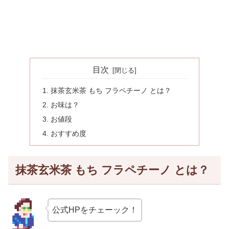
目次
抹茶玄米茶 もち フラペチーノ とは？
お味は？
お値段
おすすめ度
抹茶玄米茶 もち フラペチーノ とは？
公式HPをチェーック！