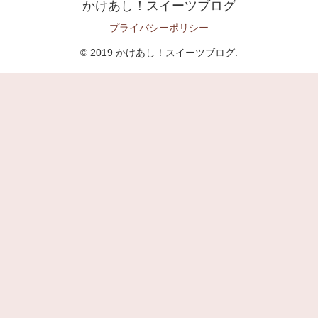
かけあし！スイーツブログ
プライバシーポリシー
© 2019 かけあし！スイーツブログ.