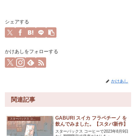
シェアする
かけあしをフォローする
かけあし
関連記事
GABURI スイカ フラペチーノ を
スターバックス コーヒー
飲んでみました。【スタバ新作】
スターバックス コーヒーで2023年8月9日