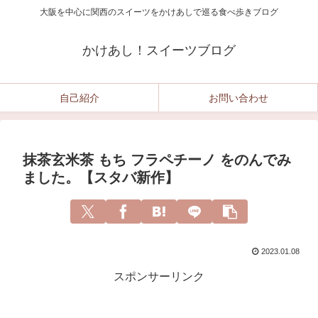
大阪を中心に関西のスイーツをかけあしで巡る食べ歩きブログ
かけあし！スイーツブログ
自己紹介
お問い合わせ
抹茶玄米茶 もち フラペチーノ をのんでみ
ました。【スタバ新作】
2023.01.08
スポンサーリンク