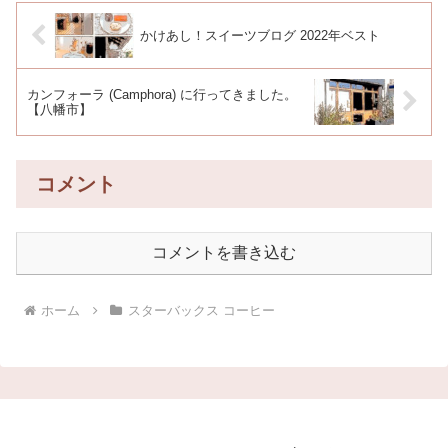
かけあし！スイーツブログ 2022年ベスト
カンフォーラ (Camphora) に行ってきました。
【八幡市】
コメント
コメントを書き込む
ホーム
スターバックス コーヒー