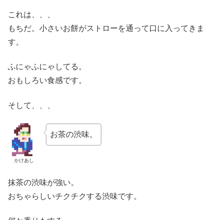
これは、、、
もちだ。小さいお餅がストローを通って口に入ってきま
す。
ふにゃふにゃしてる。
おもしろい食感です。
そして、、、
お茶の渋味。
かけあし
抹茶の渋味が強い。
おちゃらしいチクチクする渋味です。