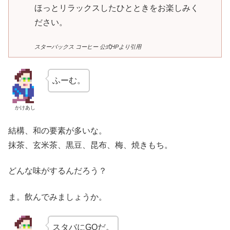
ほっとリラックスしたひとときをお楽しみく
ださい。
スターバックス コーヒー 公式HPより引用
ふーむ。
かけあし
結構、和の要素が多いな。
抹茶、玄米茶、黒豆、昆布、梅、焼きもち。
どんな味がするんだろう？
ま。飲んでみましょうか。
スタバにGOだ。