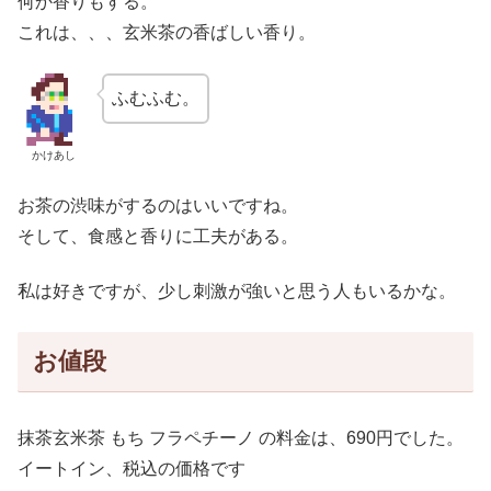
何か香りもする。
これは、、、玄米茶の香ばしい香り。
ふむふむ。
かけあし
お茶の渋味がするのはいいですね。
そして、食感と香りに工夫がある。
私は好きですが、少し刺激が強いと思う人もいるかな。
お値段
抹茶玄米茶 もち フラペチーノ の料金は、690円でした。
イートイン、税込の価格です