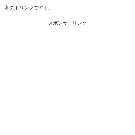
和のドリンクですよ。
スポンサーリンク