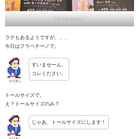
ラテもあるのか。
ラテもあるようですが、、、
今日はフラペチーノで。
すいませーん。
コレください。
かけあし
トールサイズで。
え？トールサイズのみ？
じゃあ、トールサイズにします！
かけあし