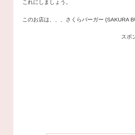
これにしましょう。
このお店は、、、さくらバーガー (SAKURA B
スポ