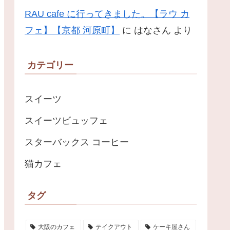
RAU cafe に行ってきました。【ラウ カ
フェ】【京都 河原町】
に
はなさん
より
カテゴリー
スイーツ
スイーツビュッフェ
スターバックス コーヒー
猫カフェ
タグ
大阪のカフェ
テイクアウト
ケーキ屋さん