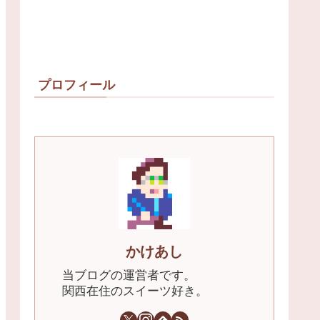
プロフィール
かけあし
当ブログの運営者です。
関西在住のスイーツ好き。