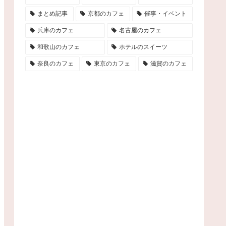
まとめ記事
京都のカフェ
催事・イベント
兵庫のカフェ
名古屋のカフェ
和歌山のカフェ
ホテルのスイーツ
奈良のカフェ
東京のカフェ
滋賀のカフェ