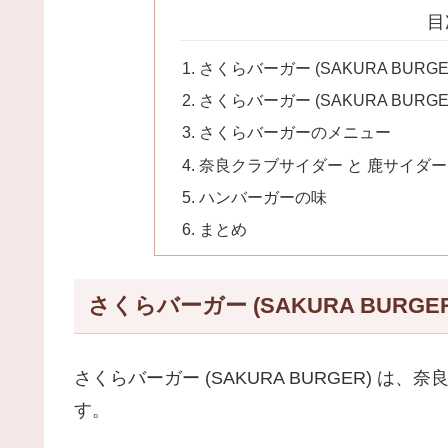
目
さくらバーガー (SAKURA BURGE
さくらバーガー (SAKURA BURGE
さくらバーガーのメニュー
奈良クラブサイダー と 鹿サイダー
ハンバーガーの味
まとめ
さくらバーガー (SAKURA BURGE
さくらバーガー (SAKURA BURGER) 
す。