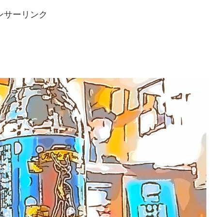
ンサーリンク