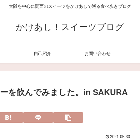
大阪を中心に関西のスイーツをかけあしで巡る食べ歩きブログ
かけあし！スイーツブログ
自己紹介
お問い合わせ
を飲んでみました。in SAKURA
2021.05.30