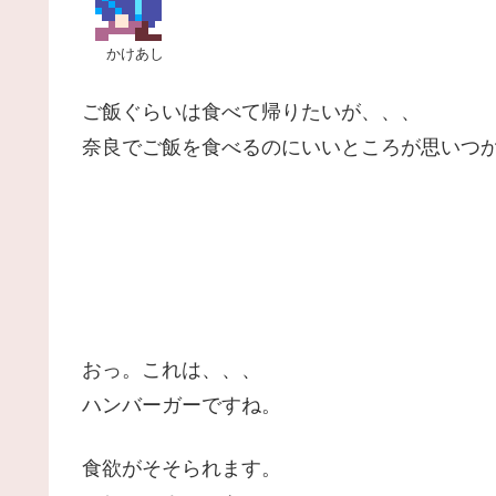
かけあし
ご飯ぐらいは食べて帰りたいが、、、
奈良でご飯を食べるのにいいところが思いつ
おっ。これは、、、
ハンバーガーですね。
食欲がそそられます。