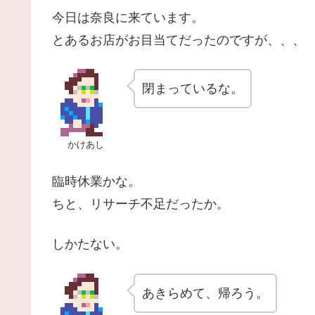
今日は奈良に来ています。
とあるお店がお目当てだったのですが、、、
閉まっているな。
かけあし
臨時休業かな。
ちと、リサーチ不足だったか。
しかたない。
あきらめて、帰ろう。