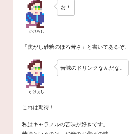
お！
かけあし
「焦がし砂糖のほろ苦さ」と書いてあるぞ。
苦味のドリンクなんだな。
かけあし
これは期待！
私はキャラメルの苦味が好きです。