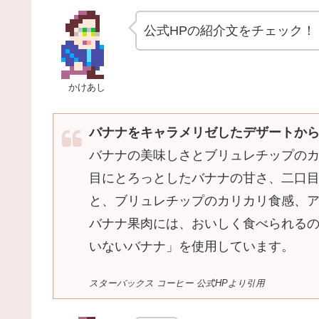
公式HPの紹介文をチェック！
かけあし
バナナをキャラメリゼしたデザートか
バナナの美味しさとブリュレチップの
目にとろっとしたバナナの甘さ、二口
と、ブリュレチップのカリカリ食感、
バナナ果肉には、おいしく食べられる
いないバナナ」を使用しています。
スターバックス コーヒー 公式HPより引用