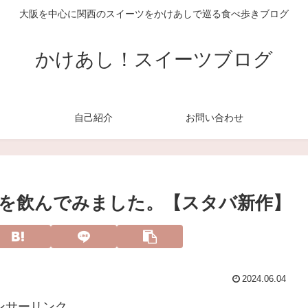
大阪を中心に関西のスイーツをかけあしで巡る食べ歩きブログ
かけあし！スイーツブログ
自己紹介
お問い合わせ
 を飲んでみました。【スタバ新作】
2024.06.04
ンサーリンク