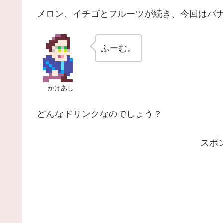
メロン、イチゴとフルーツが続き、今回はバ
ふーむ。
かけあし
どんなドリンクなのでしょう？
スポ