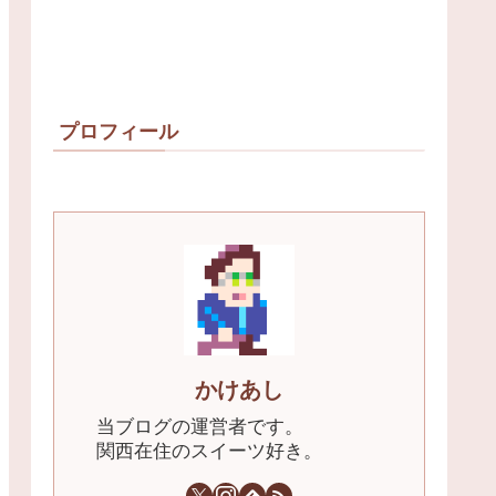
プロフィール
かけあし
当ブログの運営者です。
関西在住のスイーツ好き。