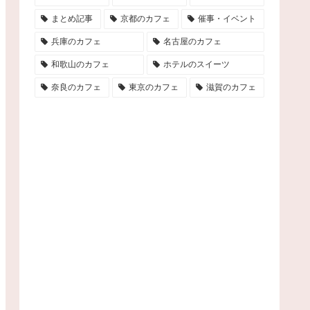
まとめ記事
京都のカフェ
催事・イベント
兵庫のカフェ
名古屋のカフェ
和歌山のカフェ
ホテルのスイーツ
奈良のカフェ
東京のカフェ
滋賀のカフェ