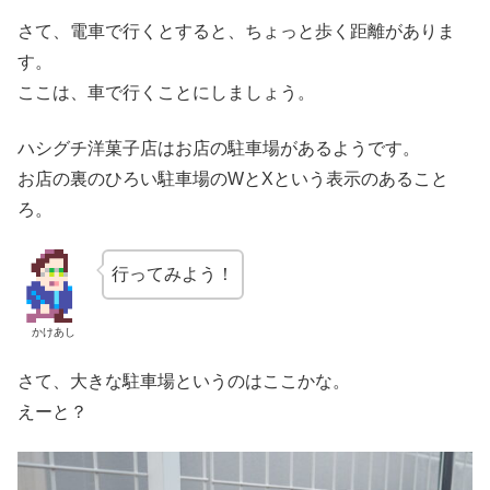
さて、電車で行くとすると、ちょっと歩く距離がありま
す。
ここは、車で行くことにしましょう。
ハシグチ洋菓子店はお店の駐車場があるようです。
お店の裏のひろい駐車場のWとXという表示のあること
ろ。
行ってみよう！
かけあし
さて、大きな駐車場というのはここかな。
えーと？