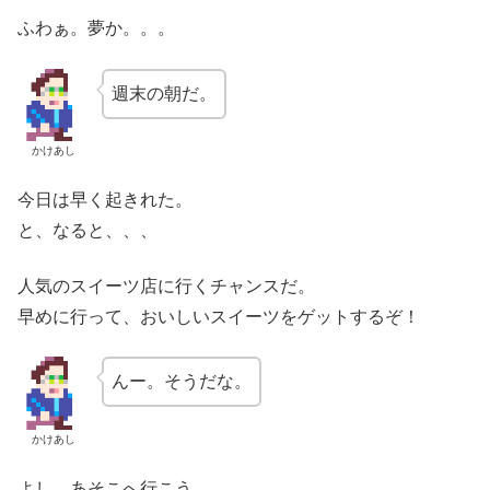
ふわぁ。夢か。。。
週末の朝だ。
かけあし
今日は早く起きれた。
と、なると、、、
人気のスイーツ店に行くチャンスだ。
早めに行って、おいしいスイーツをゲットするぞ！
んー。そうだな。
かけあし
よし。あそこへ行こう。