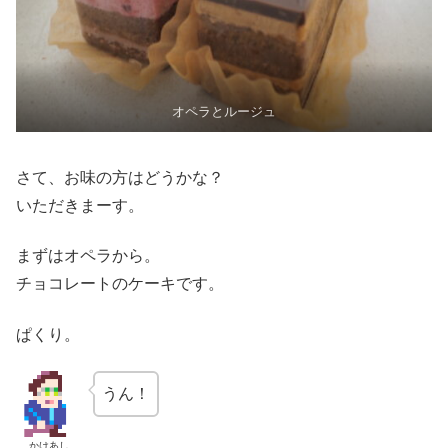
オペラとルージュ
さて、お味の方はどうかな？
いただきまーす。
まずはオペラから。
チョコレートのケーキです。
ぱくり。
うん！
かけあし