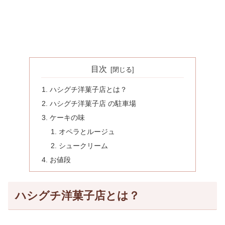
目次
ハシグチ洋菓子店とは？
ハシグチ洋菓子店 の駐車場
ケーキの味
オペラとルージュ
シュークリーム
お値段
ハシグチ洋菓子店とは？