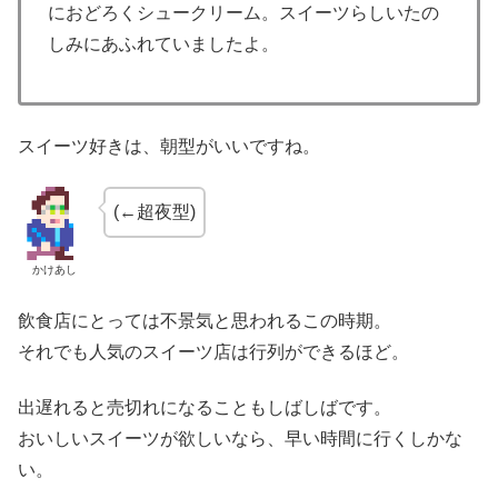
におどろくシュークリーム。スイーツらしいたの
しみにあふれていましたよ。
スイーツ好きは、朝型がいいですね。
(←超夜型)
かけあし
飲食店にとっては不景気と思われるこの時期。
それでも人気のスイーツ店は行列ができるほど。
出遅れると売切れになることもしばしばです。
おいしいスイーツが欲しいなら、早い時間に行くしかな
い。