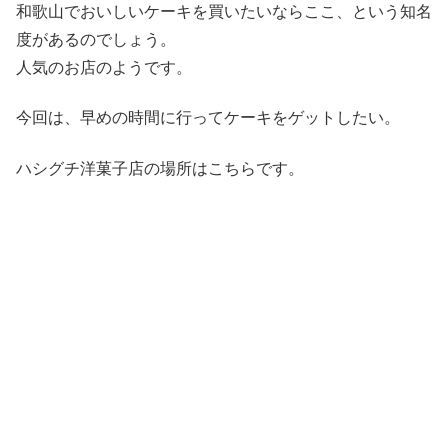
和歌山でおいしいケーキを買いたいならここ、という知名
度があるのでしょう。
人気のお店のようです。
今回は、早めの時間に行ってケーキをゲットしたい。
ハシグチ洋菓子店の場所はこちらです。