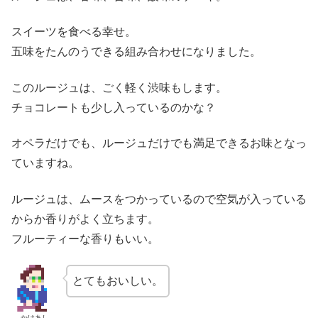
スイーツを食べる幸せ。
五味をたんのうできる組み合わせになりました。
このルージュは、ごく軽く渋味もします。
チョコレートも少し入っているのかな？
オペラだけでも、ルージュだけでも満足できるお味となっ
ていますね。
ルージュは、ムースをつかっているので空気が入っている
からか香りがよく立ちます。
フルーティーな香りもいい。
とてもおいしい。
かけあし