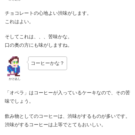
チョコレートの心地よい渋味がします。
これはよい。
そしてこれは、、、苦味かな。
口の奥の方にも味がしますね。
コーヒーかな？
かけあし
「オペラ」はコーヒーが入っているケーキなので、その苦
味でしょう。
飲み物としてのコーヒーは、渋味がするものが多いです。
渋味がするコーヒーは上等でとてもおいしい。