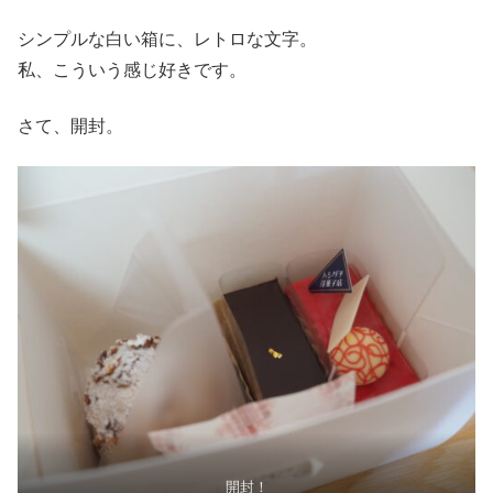
シンプルな白い箱に、レトロな文字。
私、こういう感じ好きです。
さて、開封。
開封！