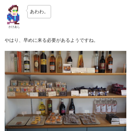
あわわ。
かけあし
やはり、早めに来る必要があるようですね。