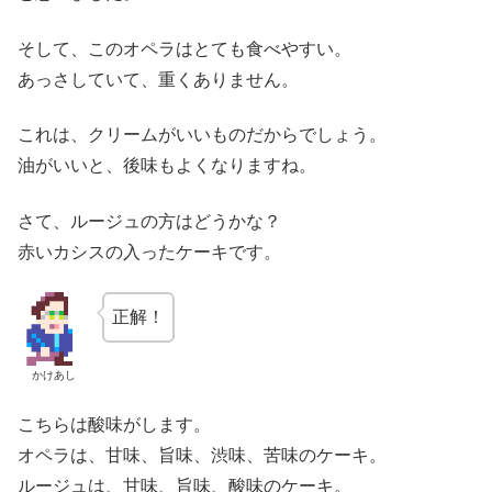
そして、このオペラはとても食べやすい。
あっさしていて、重くありません。
これは、クリームがいいものだからでしょう。
油がいいと、後味もよくなりますね。
さて、ルージュの方はどうかな？
赤いカシスの入ったケーキです。
正解！
かけあし
こちらは酸味がします。
オペラは、甘味、旨味、渋味、苦味のケーキ。
ルージュは、甘味、旨味、酸味のケーキ。