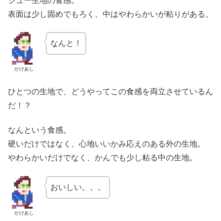
シュー生地の食感。
表面は少し固めでもろく、中はやわらかいが粘りがある。
なんと！
かけあし
ひとつの生地で、どうやってこの食感を両立させているん
だ！？
なんという食感。
硬いだけではなく、心地いいかみ応えのある外の生地。
やわらかいだけでなく、かんでも少し粘る中の生地。
おいしい。。。
かけあし