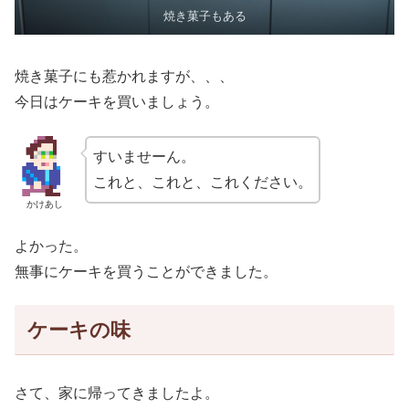
焼き菓子もある
焼き菓子にも惹かれますが、、、
今日はケーキを買いましょう。
すいませーん。
これと、これと、これください。
かけあし
よかった。
無事にケーキを買うことができました。
ケーキの味
さて、家に帰ってきましたよ。