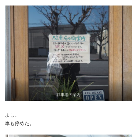
駐車場の案内
よし。
車も停めた。