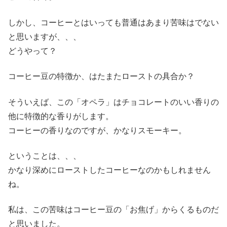
しかし、コーヒーとはいっても普通はあまり苦味はでない
と思いますが、、、
どうやって？
コーヒー豆の特徴か、はたまたローストの具合か？
そういえば、この「オペラ」はチョコレートのいい香りの
他に特徴的な香りがします。
コーヒーの香りなのですが、かなりスモーキー。
ということは、、、
かなり深めにローストしたコーヒーなのかもしれません
ね。
私は、この苦味はコーヒー豆の「お焦げ」からくるものだ
と思いました。