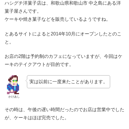
ハシグチ洋菓子店は、和歌山県和歌山市 中之島にある洋
菓子屋さんです。
ケーキや焼き菓子などを販売しているようですね。
とあるサイトによると2014年10月にオープンしたとのこ
と。
お店の2階は予約制のカフェになっていますが、今回はケ
ーキのテイクアウトが目的です。
実は以前に一度来たことがあります。
かけあし
その時は、午後の遅い時間だったのでお店は営業中でした
が、ケーキはほぼ完売でした。