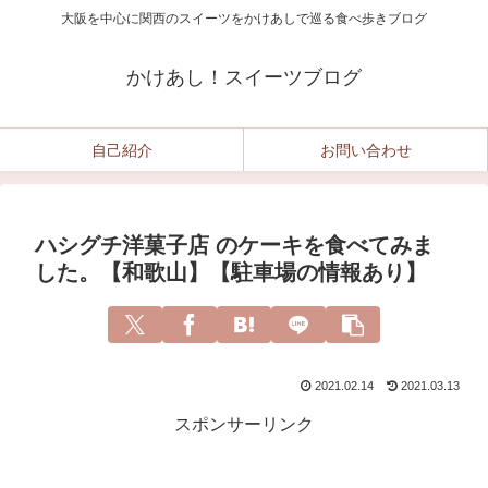
大阪を中心に関西のスイーツをかけあしで巡る食べ歩きブログ
かけあし！スイーツブログ
自己紹介
お問い合わせ
ハシグチ洋菓子店 のケーキを食べてみま
した。【和歌山】【駐車場の情報あり】
2021.02.14
2021.03.13
スポンサーリンク