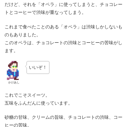
だけど、それを「オペラ」に使ってしまうと、チョコレー
トとコーヒーで渋味が重なってしまう。
これまで食べたことのある「オペラ」は渋味しかしないも
のもありました。
このオペラは、チョコレートの渋味とコーヒーの苦味がし
ます。
いいぞ！
かけあし
これでこそスイーツ。
五味をふんだんに使っています。
砂糖の甘味、クリームの旨味、チョコレートの渋味、コー
ヒーの苦味。