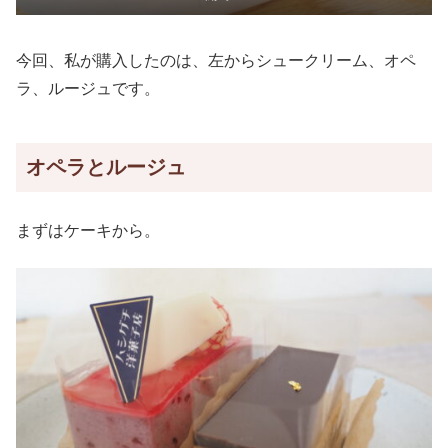
今回、私が購入したのは、左からシュークリーム、オペ
ラ、ルージュです。
オペラとルージュ
まずはケーキから。