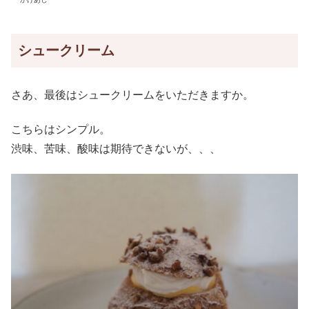
シュークリーム
さあ、最後はシュークリームをいただきますか。
こちらはシンプル。
渋味、苦味、酸味は期待できないが、、、