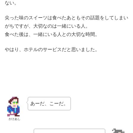
ない。
尖った味のスイーツは食べたあともその話題をしてしまい
がちですが、大切なのは一緒にいる人。
食べた後は、一緒にいる人との大切な時間。
やはり、ホテルのサービスだと思いました。
あーだ、こーだ。
かけあし