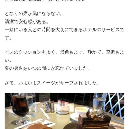
となりの席が気にならない。
清潔で安心感がある。
一緒にいる人との時間を大切にできるホテルのサービスで
す。
イスのクッションもよく、景色もよく、静かで、空調もよ
い。
夏の暑さをいつの間にか忘れていました。
さて、いよいよスイーツがサーブされました。