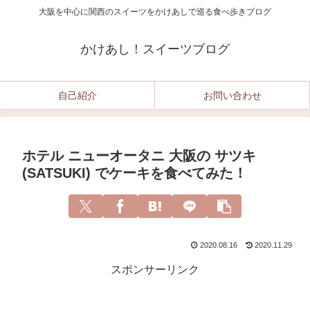
大阪を中心に関西のスイーツをかけあしで巡る食べ歩きブログ
かけあし！スイーツブログ
自己紹介
お問い合わせ
ホテル ニューオータニ 大阪の サツキ
(SATSUKI) でケーキを食べてみた！
2020.08.16
2020.11.29
スポンサーリンク