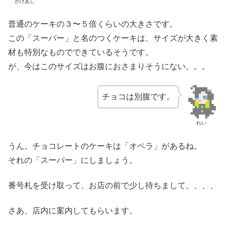
かけあし
普通のケーキの３〜５倍くらいの大きさです。
この「スーパー」と名のつくケーキは、サイズが大きく素
材も特別なものでできているそうです。
が、今はこのサイズはお腹におさまりそうにない。。。
チョコは別腹です。
れい
うん。チョコレートのケーキは「オペラ」があるね。
それの「スーパー」にしましょう。
番号札を受け取って、お店の前で少し待ちまして、、、、
さあ、店内に案内してもらいます。