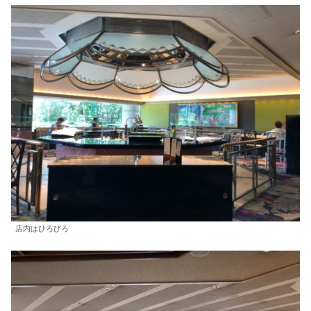
店内はひろびろ