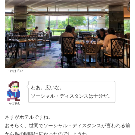
これは広い
わあ。広いな。
ソーシャル・ディスタンスは十分だ。
かけあし
さすがホテルですね。
おそらく、世間でソーシャル・ディスタンスが言われる前
から席の間隔は広かったのでしょうね。