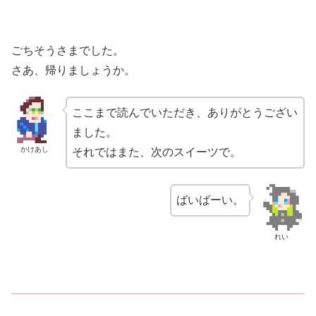
ごちそうさまでした。
さあ、帰りましょうか。
ここまで読んでいただき、ありがとうござい
ました。
かけあし
それではまた、次のスイーツで。
ばいばーい。
れい