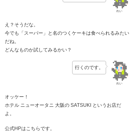
れい
え？そうだな。
今でも「スーパー」と名のつくケーキは食べられるみたい
だね。
どんなものか試してみるかい？
行くのです。
れい
オッケー！
ホテル ニューオータニ 大阪の SATSUKI というお店だ
よ。
公式HPはこちらです。