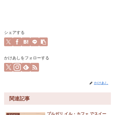
シェアする
かけあしをフォローする
かけあし
関連記事
ブルガリ イル・カフェ でスイー
スイーツ