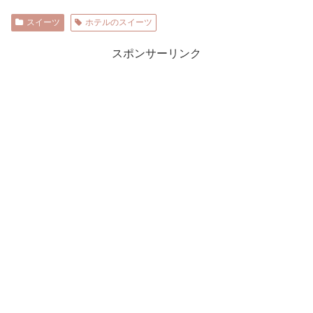
スイーツ
ホテルのスイーツ
スポンサーリンク