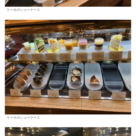
ケーキのショーケース
ケーキのショーケース