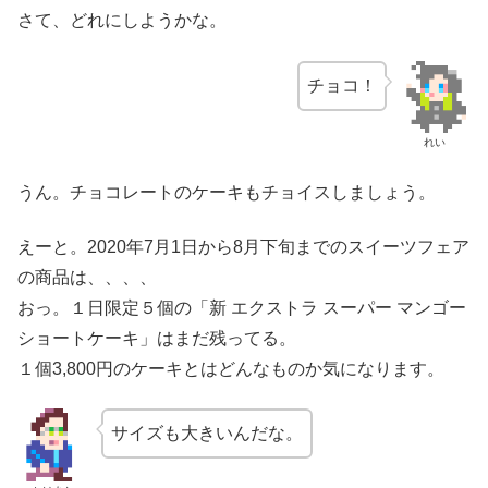
さて、どれにしようかな。
チョコ！
れい
うん。チョコレートのケーキもチョイスしましょう。
えーと。2020年7月1日から8月下旬までのスイーツフェア
の商品は、、、、
おっ。１日限定５個の「新 エクストラ スーパー マンゴー
ショートケーキ」はまだ残ってる。
１個3,800円のケーキとはどんなものか気になります。
サイズも大きいんだな。