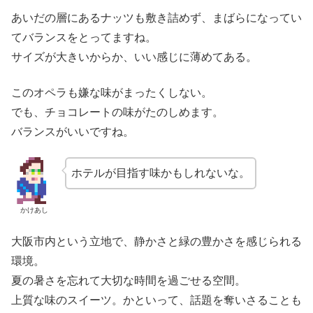
あいだの層にあるナッツも敷き詰めず、まばらになってい
てバランスをとってますね。
サイズが大きいからか、いい感じに薄めてある。
このオペラも嫌な味がまったくしない。
でも、チョコレートの味がたのしめます。
バランスがいいですね。
ホテルが目指す味かもしれないな。
かけあし
大阪市内という立地で、静かさと緑の豊かさを感じられる
環境。
夏の暑さを忘れて大切な時間を過ごせる空間。
上質な味のスイーツ。かといって、話題を奪いさることも