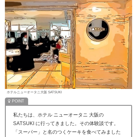
ホテルニューオータニ大阪 SATSUKI
私たちは、ホテル ニューオータニ 大阪の
SATSUKI に行ってきました。その体験談です。
「スーパー」と名のつくケーキを食べてみました