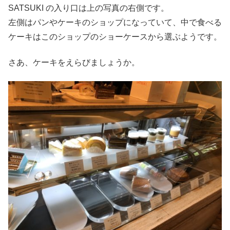
SATSUKI の入り口は上の写真の右側です。
左側はパンやケーキのショップになっていて、中で食べる
ケーキはこのショップのショーケースから選ぶようです。
さあ、ケーキをえらびましょうか。