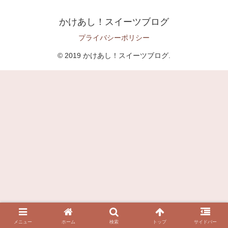
かけあし！スイーツブログ
プライバシーポリシー
© 2019 かけあし！スイーツブログ.
メニュー
ホーム
検索
トップ
サイドバー