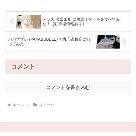
テラス ダニエル に再訪！ケーキを食べてみ
た！【駐車場情報あり】
パパブブレ (PAPABUBBLE) 大丸心斎橋店に行
ってみた！
コメント
コメントを書き込む
ホーム
スイーツ