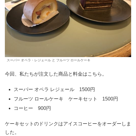
スーパー オペラ・レジェール と フルーツ ロールケーキ
今回、私たちが注文した商品と料金はこちら。
スーパー オペラ レジェール 1500円
フルーツ ロールケーキ ケーキセット 1500円
コーヒー 900円
ケーキセットのドリンクはアイスコーヒーをオーダーしま
した。