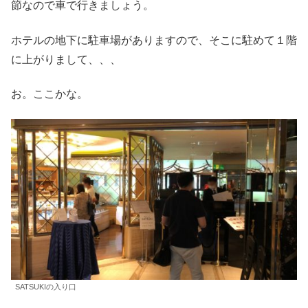
節なので車で行きましょう。
ホテルの地下に駐車場がありますので、そこに駐めて１階
に上がりまして、、、
お。ここかな。
SATSUKIの入り口