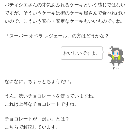
パティシエさんの才気あふれるケーキという感じではない
ですが、そういうケーキは街のケーキ屋さんで食べればい
いので、こういう安心・安定なケーキもいいものですね。
「スーパー オペラ レジェール」の方はどうかな？
おいしいですよ。
れい
なになに。ちょっとちょうだい。
うん。渋いチョコレートを使っていますね。
これは上等なチョコレートですね。
チョコレートが「渋い」とは？
こちらで解説しています。