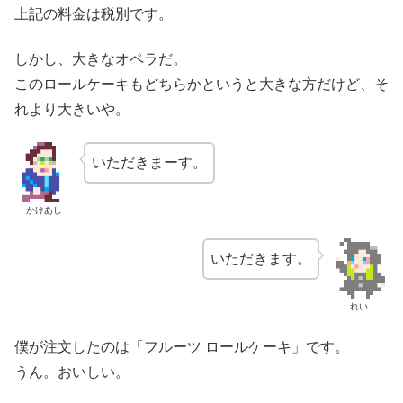
上記の料金は税別です。
しかし、大きなオペラだ。
このロールケーキもどちらかというと大きな方だけど、そ
れより大きいや。
いただきまーす。
かけあし
いただきます。
れい
僕が注文したのは「フルーツ ロールケーキ」です。
うん。おいしい。