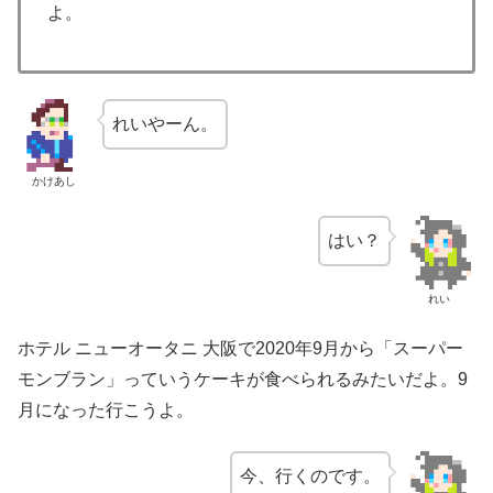
よ。
れいやーん。
かけあし
はい？
れい
ホテル ニューオータニ 大阪で2020年9月から「スーパー
モンブラン」っていうケーキが食べられるみたいだよ。9
月になった行こうよ。
今、行くのです。