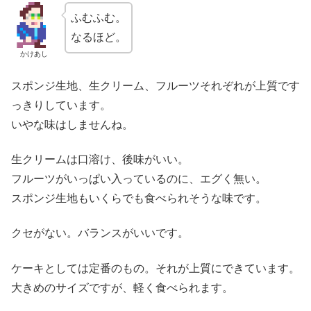
ふむふむ。
なるほど。
かけあし
スポンジ生地、生クリーム、フルーツそれぞれが上質です
っきりしています。
いやな味はしませんね。
生クリームは口溶け、後味がいい。
フルーツがいっぱい入っているのに、エグく無い。
スポンジ生地もいくらでも食べられそうな味です。
クセがない。バランスがいいです。
ケーキとしては定番のもの。それが上質にできています。
大きめのサイズですが、軽く食べられます。