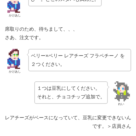
かけあし
席取りのため、待ちまして、、、
さあ、注文です。
ベリー×ベリー レアチーズ フラペチーノ を
２つください。
かけあし
１つは豆乳にしてください。
それと、チョコチップ追加で。
れい
レアチーズがベースになっていて、豆乳に変更できないん
です。＞店員さん