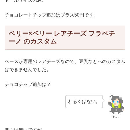
トールサイズのみ。
チョコレートチップ追加はプラス50円です。
ベリー×ベリー レアチーズ フラペチ
ーノ のカスタム
ベースが専用のレアチーズなので、豆乳などへのカスタム
はできませんでした。
チョコチップ追加は？
わるくはない。
れい
悪くは無いですが、、、、