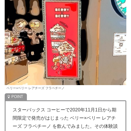
ベリー×ベリー レアチーズ フラペチーノ
スターバックス コーヒーで2020年11月1日から期
間限定で発売がはじまった ベリー×ベリー レアチ
ーズ フラペチーノ を飲んでみました。その体験談