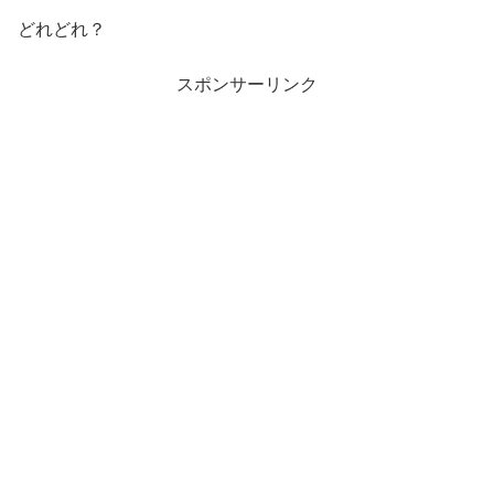
どれどれ？
スポンサーリンク