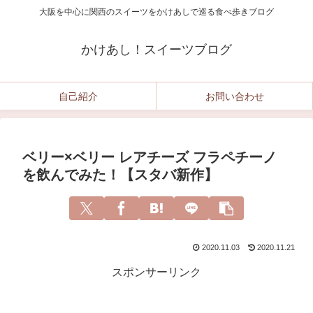
大阪を中心に関西のスイーツをかけあしで巡る食べ歩きブログ
かけあし！スイーツブログ
自己紹介
お問い合わせ
ベリー×ベリー レアチーズ フラペチーノ
を飲んでみた！【スタバ新作】
2020.11.03
2020.11.21
スポンサーリンク