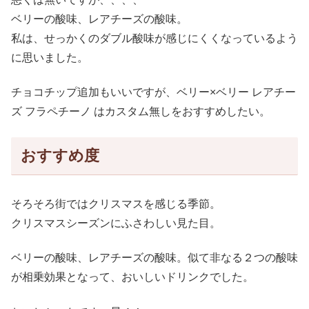
ベリーの酸味、レアチーズの酸味。
私は、せっかくのダブル酸味が感じにくくなっているよう
に思いました。
チョコチップ追加もいいですが、ベリー×ベリー レアチー
ズ フラペチーノ はカスタム無しをおすすめしたい。
おすすめ度
そろそろ街ではクリスマスを感じる季節。
クリスマスシーズンにふさわしい見た目。
ベリーの酸味、レアチーズの酸味。似て非なる２つの酸味
が相乗効果となって、おいしいドリンクでした。