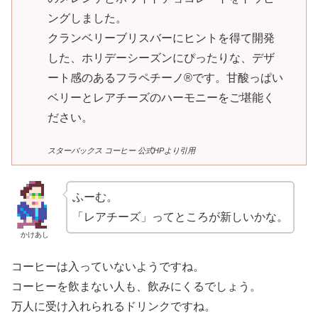
ングしました。
クランベリーブリスバーにヒントを得て開発
した、ホリデーシーズンにぴったりな、デザ
ート感のあるフラペチーノ®です。甘酸っぱい
ベリーとレアチーズのハーモニーをご堪能く
ださい。
スターバックス コーヒー 公式HPより引用
ふーむ。
「レアチーズ」ってところが新しいかな。
かけあし
コーヒーは入っていないようですね。
コーヒーを飲まない人も、飲みにくるでしょう。
万人に受け入れられるドリンクですね。