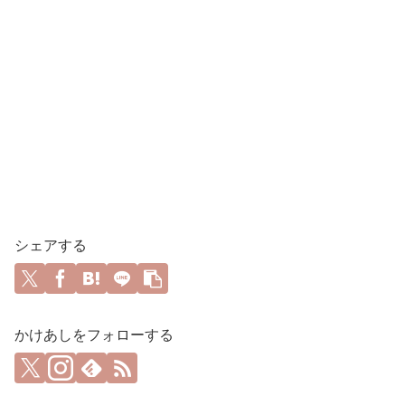
シェアする
かけあしをフォローする