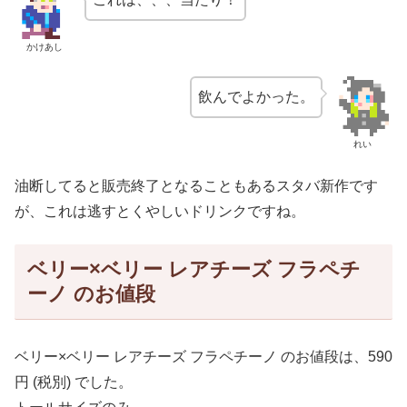
かけあし
飲んでよかった。
れい
油断してると販売終了となることもあるスタバ新作です
が、これは逃すとくやしいドリンクですね。
ベリー×ベリー レアチーズ フラペチ
ーノ のお値段
ベリー×ベリー レアチーズ フラペチーノ のお値段は、590
円 (税別) でした。