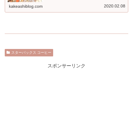
2020.02.08
kakeashiblog.com
スターバックス コーヒー
スポンサーリンク