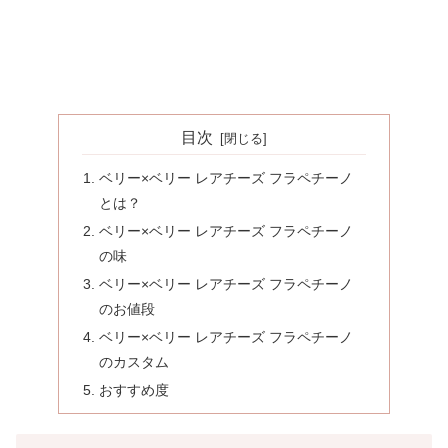
目次
ベリー×ベリー レアチーズ フラペチーノ
とは？
ベリー×ベリー レアチーズ フラペチーノ
の味
ベリー×ベリー レアチーズ フラペチーノ
のお値段
ベリー×ベリー レアチーズ フラペチーノ
のカスタム
おすすめ度