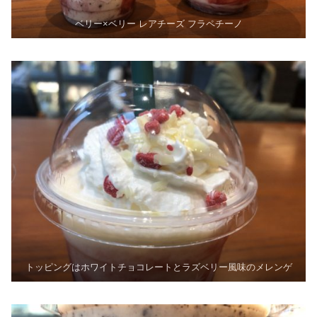
ベリー×ベリー レアチーズ フラペチーノ
トッピングはホワイトチョコレートとラズベリー風味のメレンゲ