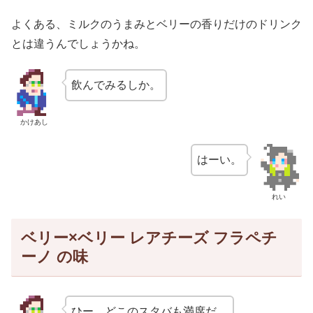
よくある、ミルクのうまみとベリーの香りだけのドリンク
とは違うんでしょうかね。
飲んでみるしか。
かけあし
はーい。
れい
ベリー×ベリー レアチーズ フラペチ
ーノ の味
ひー。どこのスタバも満席だ。