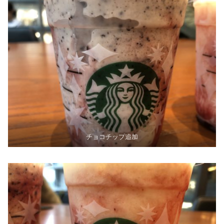
チョコチップ追加