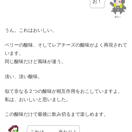
お！
れい
うん。これはおいしい。
ベリーの酸味、そしてレアチーズの酸味がよく再現されて
います。
同じ酸味だけど風味が違う。
淡い、淡い酸味。
似て非なる２つの酸味が相互作用をおこしていますよ。
私は、おいしいと思いました。
この酸味だけで最後に飲み切るまで楽しめます。
これは、、、当たり！