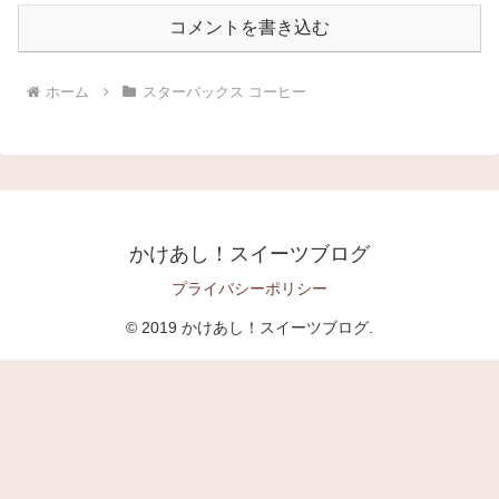
コメントを書き込む
ホーム
スターバックス コーヒー
かけあし！スイーツブログ
プライバシーポリシー
© 2019 かけあし！スイーツブログ.