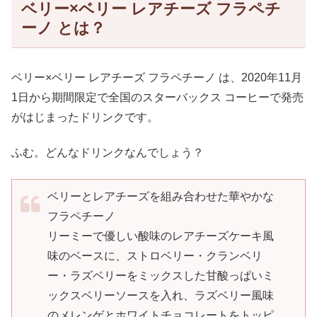
ベリー×ベリー レアチーズ フラペチ
ーノ とは？
ベリー×ベリー レアチーズ フラペチーノ は、2020年11月
1日から期間限定で全国のスターバックス コーヒーで発売
がはじまったドリンクです。
ふむ。どんなドリンクなんでしょう？
ベリーとレアチーズを組み合わせた華やかな
フラペチーノ
リーミーで優しい酸味のレアチーズケーキ風
味のベースに、ストロベリー・クランベリ
ー・ラズベリーをミックスした甘酸っぱいミ
ックスベリーソースを入れ、ラズベリー風味
のメレンゲとホワイトチョコレートをトッピ